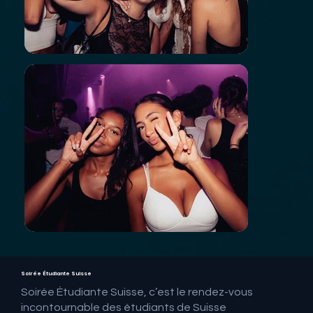
Soirée Étudiante Suisse
Soirée Étudiante Suisse, c’est le rendez-vous
incontournable des étudiants de Suisse