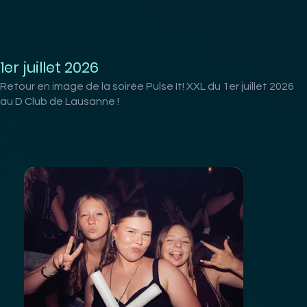
1er juillet 2026
Retour en image de la soirée Pulse It! XXL du 1er juillet 2026
au D Club de Lausanne !